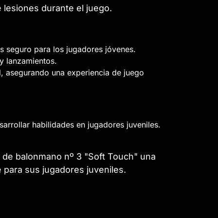
 lesiones durante el juego.
s seguro para los jugadores jóvenes.
 y lanzamientos.
il, asegurando una experiencia de juego
rrollar habilidades en jugadores juveniles.
ón de balonmano nº 3 "Soft Touch" una
para sus jugadores juveniles.