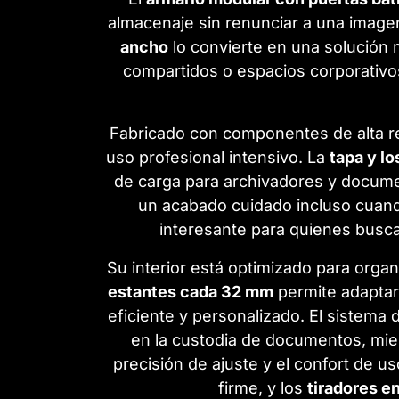
almacenaje sin renunciar a una imagen
ancho
lo convierte en una solución 
compartidos o espacios corporativo
Fabricado con componentes de alta re
uso profesional intensivo. La
tapa y l
de carga para archivadores y docume
un acabado cuidado incluso cuand
interesante para quienes busc
Su interior está optimizado para organ
estantes cada 32 mm
permite adaptar
eficiente y personalizado. El sistema 
en la custodia de documentos, mie
precisión de ajuste y el confort de us
firme, y los
tiradores e