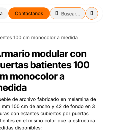
Contáctanos
ientes 100 cm monocolor a medida
rmario modular con
uertas batientes 100
m monocolor a
edida
eble de archivo fabricado en melamina de
 mm 100 cm de ancho y 42 de fondo en 3
turas con estantes cubiertos por puertas
tientes en el mismo color que la estructura
didas disponibles: