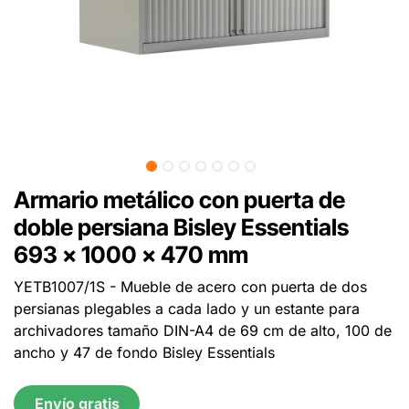
Armario metálico con puerta de
doble persiana Bisley Essentials
693 x 1000 x 470 mm
YETB1007/1S - Mueble de acero con puerta de dos
persianas plegables a cada lado y un estante para
archivadores tamaño DIN-A4 de 69 cm de alto, 100 de
ancho y 47 de fondo Bisley Essentials
Envío gratis