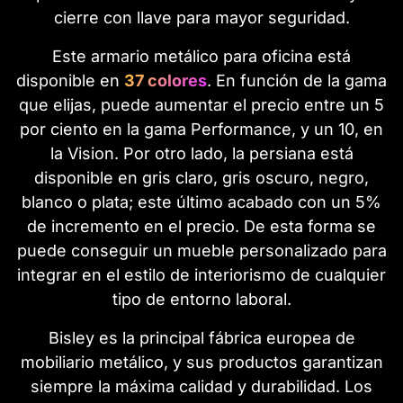
cierre con llave para mayor seguridad.
Este armario metálico para oficina está
disponible en
37 colores
. En función de la gama
que elijas, puede aumentar el precio entre un 5
por ciento en la gama Performance, y un 10, en
la Vision. Por otro lado, la persiana está
disponible en gris claro, gris oscuro, negro,
blanco o plata; este último acabado con un 5%
de incremento en el precio. De esta forma se
puede conseguir un mueble personalizado para
integrar en el estilo de interiorismo de cualquier
tipo de entorno laboral.
Bisley es la principal fábrica europea de
mobiliario metálico, y sus productos garantizan
siempre la máxima calidad y durabilidad. Los