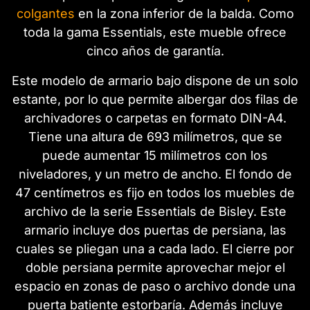
colgantes
en la zona inferior de la balda. Como
toda la gama Essentials, este mueble ofrece
cinco años de garantía.
Este modelo de armario bajo dispone de un solo
estante, por lo que permite albergar dos filas de
archivadores o carpetas en formato DIN-A4.
Tiene una altura de 693 milímetros, que se
puede aumentar 15 milímetros con los
niveladores, y un metro de ancho. El fondo de
47 centímetros es fijo en todos los muebles de
archivo de la serie Essentials de Bisley. Este
armario incluye dos puertas de persiana, las
cuales se pliegan una a cada lado. El cierre por
doble persiana permite aprovechar mejor el
espacio en zonas de paso o archivo donde una
puerta batiente estorbaría. Además incluye