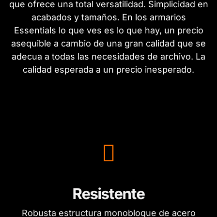
que ofrece una total versatilidad. Simplicidad en
acabados y tamaños. En los armarios
Essentials lo que ves es lo que hay, un precio
asequible a cambio de una gran calidad que se
adecua a todas las necesidades de archivo. La
calidad esperada a un precio inesperado.
Resistente
Robusta estructura monobloque de acero