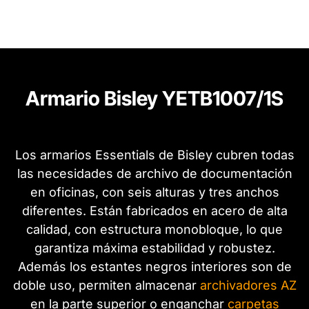
Armario Bisley YETB1007/1S
Los armarios Essentials de Bisley cubren todas
las necesidades de archivo de documentación
en oficinas, con seis alturas y tres anchos
diferentes. Están fabricados en acero de alta
calidad, con estructura monobloque, lo que
garantiza máxima estabilidad y robustez.
Además los estantes negros interiores son de
doble uso, permiten almacenar
archivadores AZ
en la parte superior o enganchar
carpetas