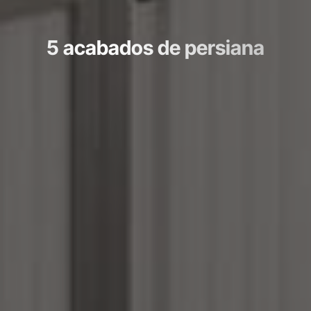
5 acabados de persiana