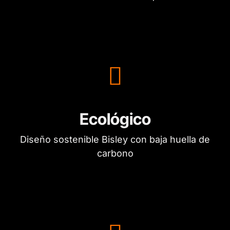
Ecológico
Diseño sostenible Bisley con baja huella de
carbono