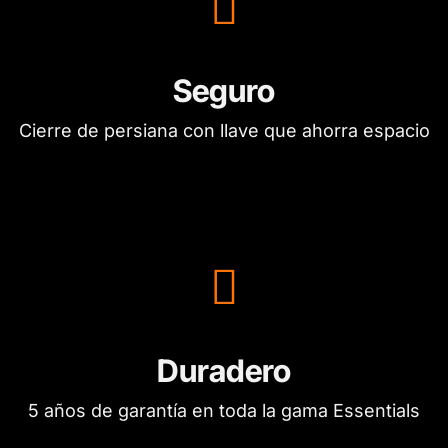
Seguro
Cierre de persiana con llave que ahorra espacio
Duradero
5 años de garantía en toda la gama Essentials