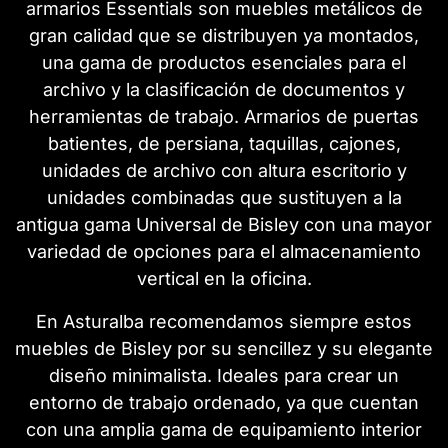
armarios Essentials son muebles metálicos de
gran calidad que se distribuyen ya montados,
una gama de productos esenciales para el
archivo y la clasificación de documentos y
herramientas de trabajo. Armarios de puertas
batientes, de persiana, taquillas, cajones,
unidades de archivo con altura escritorio y
unidades combinadas que sustituyen a la
antigua gama Universal de Bisley con una mayor
variedad de opciones para el almacenamiento
vertical en la oficina.
En Asturalba recomendamos siempre estos
muebles de Bisley por su sencillez y su elegante
diseño minimalista. Ideales para crear un
entorno de trabajo ordenado, ya que cuentan
con una amplia gama de equipamiento interior