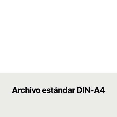
Archivo estándar DIN-A4