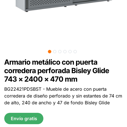
Armario metálico con puerta
corredera perforada Bisley Glide
743 x 2400 x 470 mm
BG22421PDSBST - Mueble de acero con puerta
corredera de diseño perforado y sin estantes de 74 cm
de alto, 240 de ancho y 47 de fondo Bisley Glide
Envío gratis