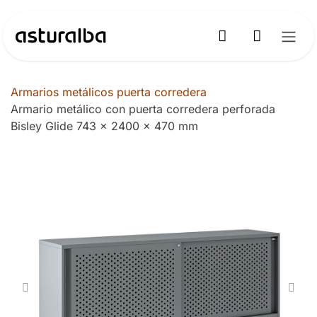
Ir al contenido
Armarios metálicos puerta corredera
Armario metálico con puerta corredera perforada
Bisley Glide 743 x 2400 x 470 mm