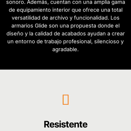
sonoro. Además, cuentan con una amplia gama
de equipamiento interior que ofrece una total
versatilidad de archivo y funcionalidad. Los
armarios Glide son una propuesta donde el
diseño y la calidad de acabados ayudan a crear
un entorno de trabajo profesional, silencioso y
agradable.
Resistente