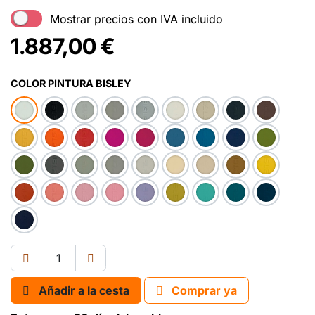
Mostrar precios con IVA incluido
1.887,00
€
COLOR PINTURA BISLEY
Añadir a la cesta
Comprar ya