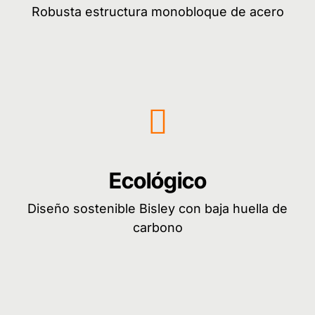
Robusta estructura monobloque de acero
Ecológico
Diseño sostenible Bisley con baja huella de
carbono