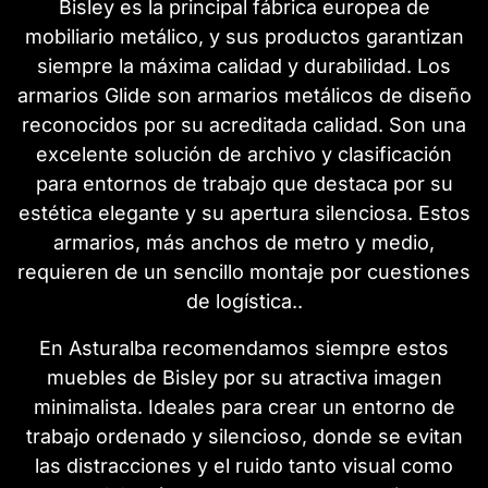
Bisley es la principal fábrica europea de
mobiliario metálico, y sus productos garantizan
siempre la máxima calidad y durabilidad. Los
armarios Glide son armarios metálicos de diseño
reconocidos por su acreditada calidad. Son una
excelente solución de archivo y clasificación
para entornos de trabajo que destaca por su
estética elegante y su apertura silenciosa. Estos
armarios, más anchos de metro y medio,
requieren de un sencillo montaje por cuestiones
de logística..
En Asturalba recomendamos siempre estos
muebles de Bisley por su atractiva imagen
minimalista. Ideales para crear un entorno de
trabajo ordenado y silencioso, donde se evitan
las distracciones y el ruido tanto visual como