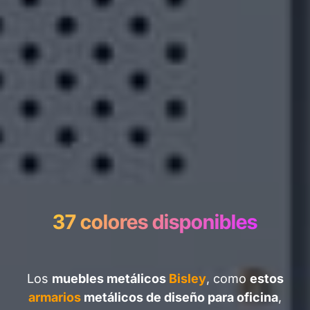
37 colores disponibles
Los
muebles metálicos
Bisley
, como
estos
armarios
metálicos de diseño para oficina
,