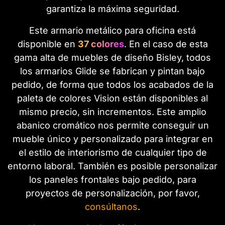
garantiza la máxima seguridad.
Este armario metálico para oficina está
disponible en
37 colores
. En el caso de esta
gama alta de muebles de diseño Bisley, todos
los armarios Glide se fabrican y pintan bajo
pedido, de forma que todos los acabados de la
paleta de colores Vision están disponibles al
mismo precio, sin incrementos. Este amplio
abanico cromático nos permite conseguir un
mueble único y personalizado para integrar en
el estilo de interiorismo de cualquier tipo de
entorno laboral. También es posible personalizar
los paneles frontales bajo pedido, para
proyectos de personalización, por favor,
consúltanos
.