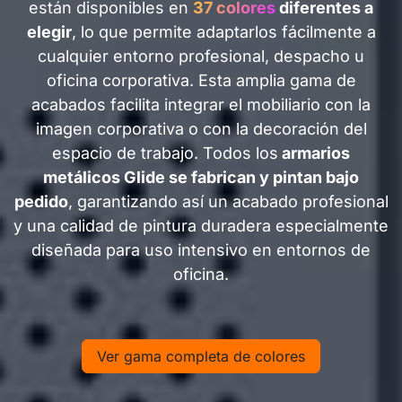
están disponibles en
37 colores
diferentes a
elegir
, lo que permite adaptarlos fácilmente a
cualquier entorno profesional, despacho u
oficina corporativa. Esta amplia gama de
acabados facilita integrar el mobiliario con la
imagen corporativa o con la decoración del
espacio de trabajo. Todos los
armarios
metálicos Glide se fabrican y pintan bajo
pedido
, garantizando así un acabado profesional
y una calidad de pintura duradera especialmente
diseñada para uso intensivo en entornos de
oficina.
Ver gama completa de colores