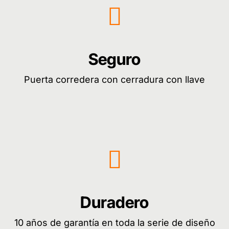
Seguro
Puerta corredera con cerradura con llave
Duradero
10 años de garantía en toda la serie de diseño