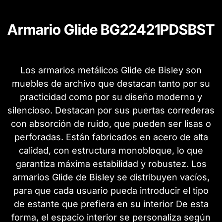
Armario Glide BG22421PDSBST
Los armarios metálicos Glide de Bisley son
muebles de archivo que destacan tanto por su
practicidad como por su diseño moderno y
silencioso. Destacan por sus puertas correderas
con absorción de ruido, que pueden ser lisas o
perforadas. Están fabricados en acero de alta
calidad, con estructura monobloque, lo que
garantiza máxima estabilidad y robustez. Los
armarios Glide de Bisley se distribuyen vacíos,
para que cada usuario pueda introducir el tipo
de estante que prefiera en su interior De esta
forma, el espacio interior se personaliza según