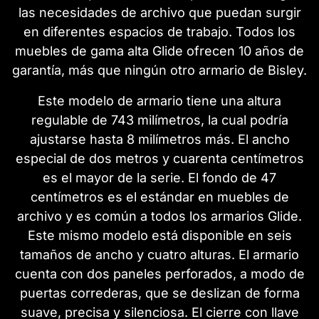
las necesidades de archivo que puedan surgir
en diferentes espacios de trabajo. Todos los
muebles de gama alta Glide ofrecen 10 años de
garantía, más que ningún otro armario de Bisley.
Este modelo de armario tiene una altura
regulable de 743 milímetros, la cual podría
ajustarse hasta 8 milímetros más. El ancho
especial de dos metros y cuarenta centímetros
es el mayor de la serie. El fondo de 47
centímetros es el estándar en muebles de
archivo y es común a todos los armarios Glide.
Este mismo modelo está disponible en seis
tamaños de ancho y cuatro alturas. El armario
cuenta con dos paneles perforados, a modo de
puertas correderas, que se deslizan de forma
suave, precisa y silenciosa. El cierre con llave