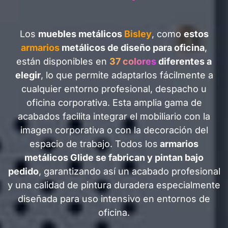
Los
muebles metálicos
Bisley
, como
estos
armarios
metálicos de diseño para oficina
,
están disponibles en
37 colores
diferentes a
elegir
, lo que permite adaptarlos fácilmente a
cualquier entorno profesional, despacho u
oficina corporativa. Esta amplia gama de
acabados facilita integrar el mobiliario con la
imagen corporativa o con la decoración del
espacio de trabajo. Todos los
armarios
metálicos Glide se fabrican y pintan bajo
pedido
, garantizando así un acabado profesional
y una calidad de pintura duradera especialmente
diseñada para uso intensivo en entornos de
oficina.