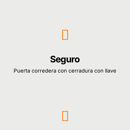
Seguro
Puerta corredera con cerradura con llave