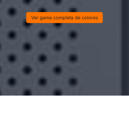
Ver gama completa de colores