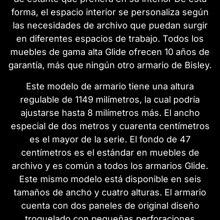
forma, el espacio interior se personaliza según
las necesidades de archivo que puedan surgir
en diferentes espacios de trabajo. Todos los
muebles de gama alta Glide ofrecen 10 años de
garantía, más que ningún otro armario de Bisley.
Este modelo de armario tiene una altura
regulable de 1149 milímetros, la cual podría
ajustarse hasta 8 milímetros más. El ancho
especial de dos metros y cuarenta centímetros
es el mayor de la serie. El fondo de 47
centímetros es el estándar en muebles de
archivo y es común a todos los armarios Glide.
Este mismo modelo está disponible en seis
tamaños de ancho y cuatro alturas. El armario
cuenta con dos paneles de original diseño
troquelado con pequeñas perforaciones