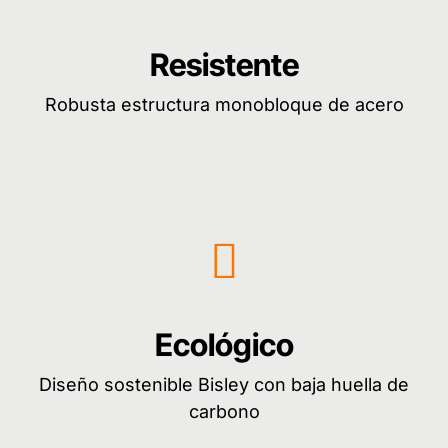
Resistente
Robusta estructura monobloque de acero
Ecológico
Diseño sostenible Bisley con baja huella de
carbono