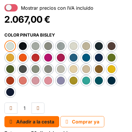
Mostrar precios con IVA incluido
2.067,00
€
COLOR PINTURA BISLEY
Añadir a la cesta
Comprar ya