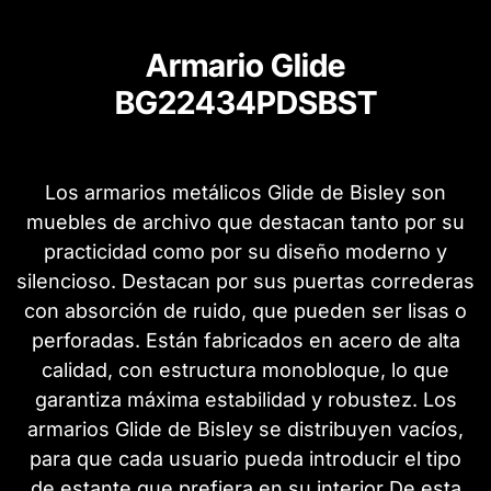
Armario Glide
BG22434PDSBST
Los armarios metálicos Glide de Bisley son
muebles de archivo que destacan tanto por su
practicidad como por su diseño moderno y
silencioso. Destacan por sus puertas correderas
con absorción de ruido, que pueden ser lisas o
perforadas. Están fabricados en acero de alta
calidad, con estructura monobloque, lo que
garantiza máxima estabilidad y robustez. Los
armarios Glide de Bisley se distribuyen vacíos,
para que cada usuario pueda introducir el tipo
de estante que prefiera en su interior De esta