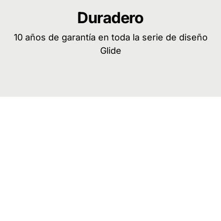
Duradero
10 años de garantía en toda la serie de diseño
Glide