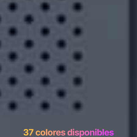
37 colores disponibles