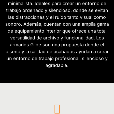
minimalista. Ideales para crear un entorno de
trabajo ordenado y silencioso, donde se evitan
las distracciones y el ruido tanto visual como
sonoro. Además, cuentan con una amplia gama
de equipamiento interior que ofrece una total
versatilidad de archivo y funcionalidad. Los
armarios Glide son una propuesta donde el
diseño y la calidad de acabados ayudan a crear
un entorno de trabajo profesional, silencioso y
agradable.