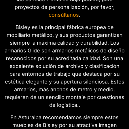
proyectos de personalización, por favor,
consúltanos
.
Bisley es la principal fábrica europea de
mobiliario metálico, y sus productos garantizan
siempre la máxima calidad y durabilidad. Los
armarios Glide son armarios metálicos de diseño
reconocidos por su acreditada calidad. Son una
excelente solución de archivo y clasificación
para entornos de trabajo que destaca por su
estética elegante y su apertura silenciosa. Estos
armarios, más anchos de metro y medio,
requieren de un sencillo montaje por cuestiones
de logística..
En Asturalba recomendamos siempre estos
muebles de Bisley por su atractiva imagen