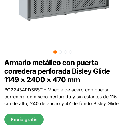
Armario metálico con puerta
corredera perforada Bisley Glide
1149 x 2400 x 470 mm
BG22434PDSBST - Mueble de acero con puerta
corredera de diseño perforado y sin estantes de 115
cm de alto, 240 de ancho y 47 de fondo Bisley Glide
Envío gratis