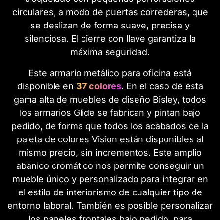
circulares, a modo de puertas correderas, que
se deslizan de forma suave, precisa y
silenciosa. El cierre con llave garantiza la
máxima seguridad.
Este armario metálico para oficina está
disponible en
37 colores
. En el caso de esta
gama alta de muebles de diseño Bisley, todos
los armarios Glide se fabrican y pintan bajo
pedido, de forma que todos los acabados de la
paleta de colores Vision están disponibles al
mismo precio, sin incrementos. Este amplio
abanico cromático nos permite conseguir un
mueble único y personalizado para integrar en
el estilo de interiorismo de cualquier tipo de
entorno laboral. También es posible personalizar
los paneles frontales bajo pedido, para