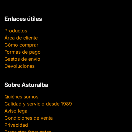
Enlaces útiles
Productos
Área de cliente
Cómo comprar
Formas de pago
Gastos de envío
Devoluciones
Sobre Asturalba
Quiénes somos
Calidad y servicio desde 1989
Aviso legal
Condiciones de venta
Privacidad