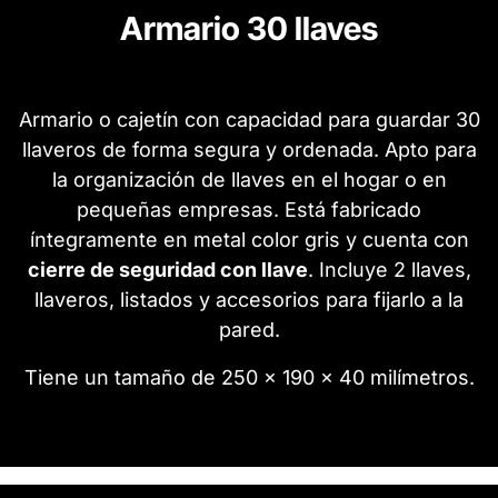
Armario 30 llaves
Armario o cajetín con capacidad para guardar 30
llaveros de forma segura y ordenada. Apto para
la organización de llaves en el hogar o en
pequeñas empresas. Está fabricado
íntegramente en metal color gris y cuenta con
cierre de seguridad con llave
. Incluye 2 llaves,
llaveros, listados y accesorios para fijarlo a la
pared.
Tiene un tamaño de 250 x 190 x 40 milímetros.