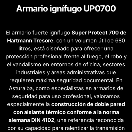
Armario ignífugo UP0700
El armario fuerte ignífugo
Super Protect 700 de
Hartmann Tresore
, con un volumen útil de 680
litros, está diseñado para ofrecer una
protección profesional frente al fuego, el robo y
el vandalismo en entornos de oficina, sectores
industriales y áreas administrativas que
requieren máxima seguridad documental. En
Asturalba, como especialistas en armarios de
seguridad para uso profesional, valoramos
especialmente la
construcción de doble pared
con aislante térmico conforme a la norma
alemana DIN 4102
, una referencia reconocida
por su capacidad para ralentizar la transmisión