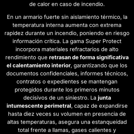
de calor en caso de incendio.
En un armario fuerte sin aislamiento térmico, la
temperatura interna aumenta con extrema
rapidez durante un incendio, poniendo en riesgo
información crítica. La gama Super Protect
incorpora materiales refractarios de alto
rendimiento que
retrasan de forma significativa
el calentamiento interior
, garantizando que los
documentos confidenciales, informes técnicos,
contratos o expedientes se mantengan
protegidos durante los primeros minutos
decisivos de un siniestro. La
junta
intumescente perimetral
, capaz de expandirse
hasta diez veces su volumen en presencia de
altas temperaturas, asegura una estanqueidad
total frente a llamas, gases calientes y