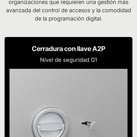
organizaciones que requieren una gestión más
avanzada del control de accesos y la comodidad
de la programación digital.
Cerradura con llave A2P
Nivel de seguridad G1