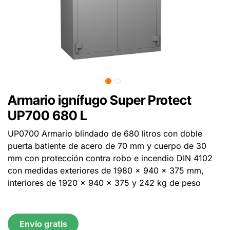
Armario ignífugo Super Protect
UP700 680 L
UP0700 Armario blindado de 680 litros con doble
puerta batiente de acero de 70 mm y cuerpo de 30
mm con protección contra robo e incendio DIN 4102
con medidas exteriores de 1980 x 940 x 375 mm,
interiores de 1920 x 940 x 375 y 242 kg de peso
Envío gratis