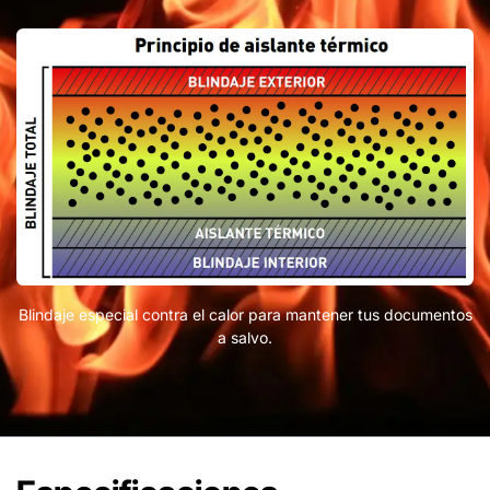
Blindaje especial contra el calor para mantener tus documentos
a salvo.