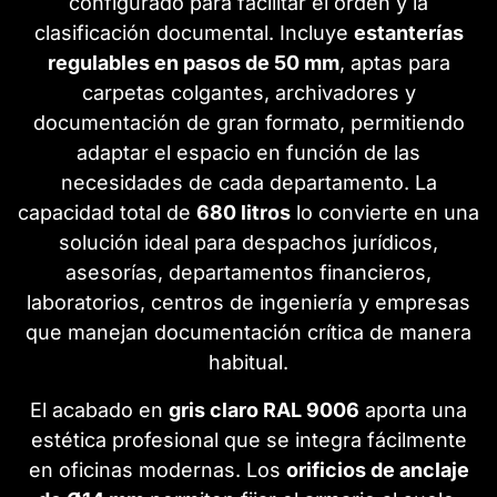
configurado para facilitar el orden y la
clasificación documental. Incluye
estanterías
regulables en pasos de 50 mm
, aptas para
carpetas colgantes, archivadores y
documentación de gran formato, permitiendo
adaptar el espacio en función de las
necesidades de cada departamento. La
capacidad total de
680 litros
lo convierte en una
solución ideal para despachos jurídicos,
asesorías, departamentos financieros,
laboratorios, centros de ingeniería y empresas
que manejan documentación crítica de manera
habitual.
El acabado en
gris claro RAL 9006
aporta una
estética profesional que se integra fácilmente
en oficinas modernas. Los
orificios de anclaje