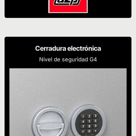
Cerradura electrónica
Nivel de seguridad G4