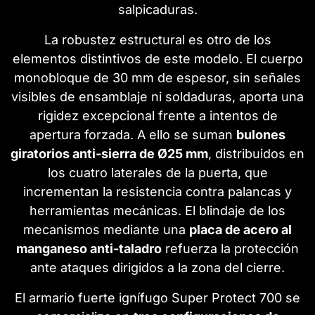
salpicaduras.
La robustez estructural es otro de los
elementos distintivos de este modelo. El cuerpo
monobloque de 30 mm de espesor, sin señales
visibles de ensamblaje ni soldaduras, aporta una
rigidez excepcional frente a intentos de
apertura forzada. A ello se suman
bulones
giratorios anti-sierra de Ø25 mm
, distribuidos en
los cuatro laterales de la puerta, que
incrementan la resistencia contra palancas y
herramientas mecánicas. El blindaje de los
mecanismos mediante una
placa de acero al
manganeso anti-taladro
refuerza la protección
ante ataques dirigidos a la zona del cierre.
El armario fuerte ignífugo Super Protect 700 se