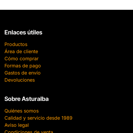
Enlaces útiles
Productos
Área de cliente
Cómo comprar
Formas de pago
Gastos de envío
Devoluciones
Sobre Asturalba
Quiénes somos
Calidad y servicio desde 1989
Aviso legal
Condiciones de venta