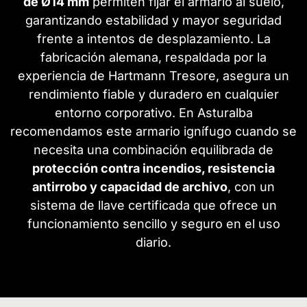
de Ø14 mm
permiten fijar el armario al suelo,
garantizando estabilidad y mayor seguridad
frente a intentos de desplazamiento. La
fabricación alemana, respaldada por la
experiencia de Hartmann Tresore, asegura un
rendimiento fiable y duradero en cualquier
entorno corporativo. En Asturalba
recomendamos este armario ignífugo cuando se
necesita una combinación equilibrada de
protección contra incendios, resistencia
antirrobo y capacidad de archivo
, con un
sistema de llave certificada que ofrece un
funcionamiento sencillo y seguro en el uso
diario.