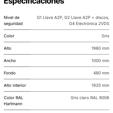
Especificaciones
Nivel de
G1 Llave A2P
,
G2 Llave A2P + discos
,
seguridad
G4 Electrónica 2VDS
Color
Gris
Alto
1980 mm
Ancho
1000 mm
Fondo
480 mm
Alto interior
1920 mm
Color RAL
Gris claro RAL 9006
Hartmann