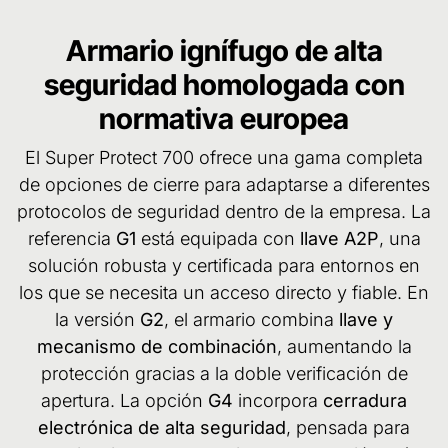
Armario ignífugo de alta
seguridad homologada con
normativa europea
El Super Protect 700 ofrece una gama completa
de opciones de cierre para adaptarse a diferentes
protocolos de seguridad dentro de la empresa. La
referencia
G1
está equipada con
llave A2P
, una
solución robusta y certificada para entornos en
los que se necesita un acceso directo y fiable. En
la versión
G2
, el armario combina
llave y
mecanismo de combinación
, aumentando la
protección gracias a la doble verificación de
apertura. La opción
G4
incorpora
cerradura
electrónica de alta seguridad
, pensada para