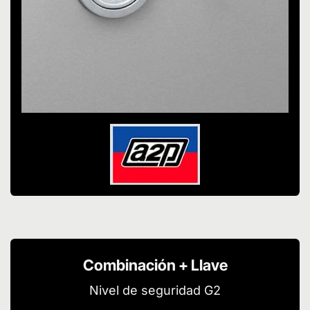
Combinación + Llave
Nivel de seguridad G2