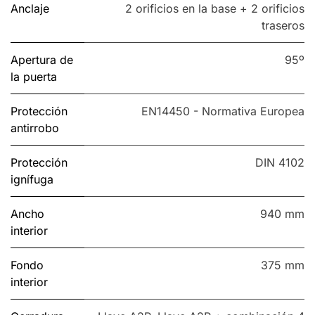
Anclaje
2 orificios en la base + 2 orificios
traseros
Apertura de
95º
la puerta
Protección
EN14450 - Normativa Europea
antirrobo
Protección
DIN 4102
ignífuga
Ancho
940 mm
interior
Fondo
375 mm
interior