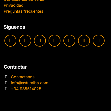
Privacidad
Preguntas frecuentes
Síguenos
Contactar
Contáctanos
info@asturalba.com
+34 985514025