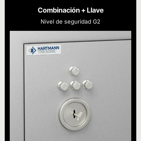
Combinación + Llave
Nivel de seguridad G2