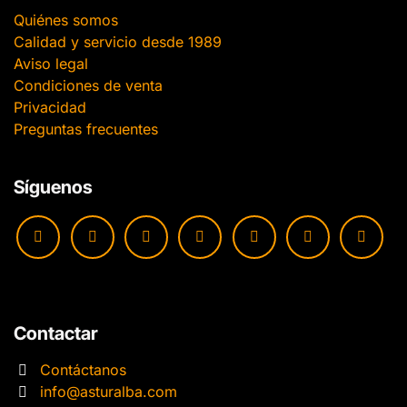
Quiénes somos
Calidad y servicio desde 1989
Aviso legal
Condiciones de venta
Privacidad
Preguntas frecuentes
Síguenos
Contactar
Contáctanos
info@asturalba.com