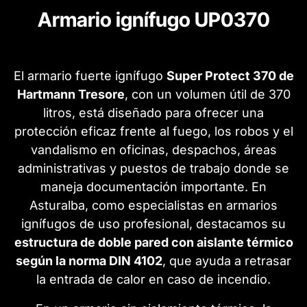
Armario ignífugo UP0370
El armario fuerte ignífugo
Super Protect 370 de
Hartmann Tresore
, con un volumen útil de 370
litros, está diseñado para ofrecer una
protección eficaz frente al fuego, los robos y el
vandalismo en oficinas, despachos, áreas
administrativas y puestos de trabajo donde se
maneja documentación importante. En
Asturalba, como especialistas en armarios
ignífugos de uso profesional, destacamos su
estructura de doble pared con aislante térmico
según la norma DIN 4102
, que ayuda a retrasar
la entrada de calor en caso de incendio.