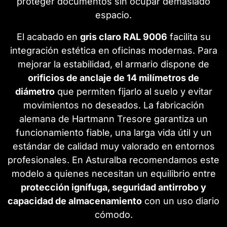
proteger documentos sin ocupar demasiado
espacio.
El acabado en
gris claro RAL 9006
facilita su
integración estética en oficinas modernas. Para
mejorar la estabilidad, el armario dispone de
orificios de anclaje de 14 milímetros de
diámetro
que permiten fijarlo al suelo y evitar
movimientos no deseados. La fabricación
alemana de Hartmann Tresore garantiza un
funcionamiento fiable, una larga vida útil y un
estándar de calidad muy valorado en entornos
profesionales. En Asturalba recomendamos este
modelo a quienes necesitan un equilibrio entre
protección ignífuga, seguridad antirrobo y
capacidad de almacenamiento
con un uso diario
cómodo.