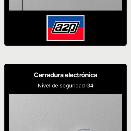
Cerradura electrónica
Nivel de seguridad G4