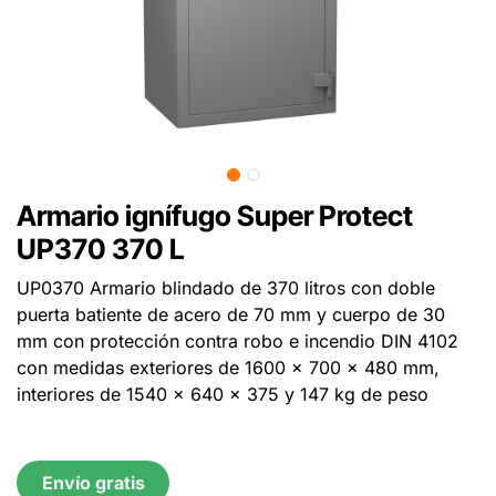
Armario ignífugo Super Protect
UP370 370 L
UP0370 Armario blindado de 370 litros con doble
puerta batiente de acero de 70 mm y cuerpo de 30
mm con protección contra robo e incendio DIN 4102
con medidas exteriores de 1600 x 700 x 480 mm,
interiores de 1540 x 640 x 375 y 147 kg de peso
Envío gratis