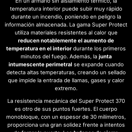
En un armario sin aislamiento térmico, la
temperatura interior puede subir muy rápido
durante un incendio, poniendo en peligro la
información almacenada. La gama Super Protect
utiliza materiales resistentes al calor que
reducen notablemente el aumento de
temperatura en el interior
durante los primeros
minutos del fuego. Además, la
junta
intumescente perimetral
se expande cuando
detecta altas temperaturas, creando un sellado
que impide la entrada de llamas, gases y calor
extremo.
La resistencia mecánica del Super Protect 370
es otro de sus puntos fuertes. El cuerpo
monobloque, con un espesor de 30 milímetros,
proporciona una gran solidez frente a intentos