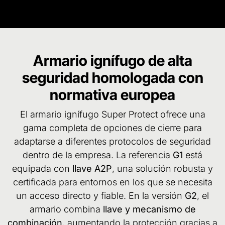
Armario ignífugo de alta
seguridad homologada con
normativa europea
El armario ignífugo Super Protect ofrece una
gama completa de opciones de cierre para
adaptarse a diferentes protocolos de seguridad
dentro de la empresa. La referencia
G1
está
equipada con
llave A2P
, una solución robusta y
certificada para entornos en los que se necesita
un acceso directo y fiable. En la versión
G2
, el
armario combina
llave y mecanismo de
combinación
, aumentando la protección gracias a