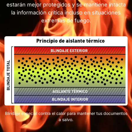
estarán mejor protegidos y se mantiene intacta
la información crítica incluso en situaciones
extremas de fuego.
Blindaje especial contra el calor para mantener tus documentos
a salvo.