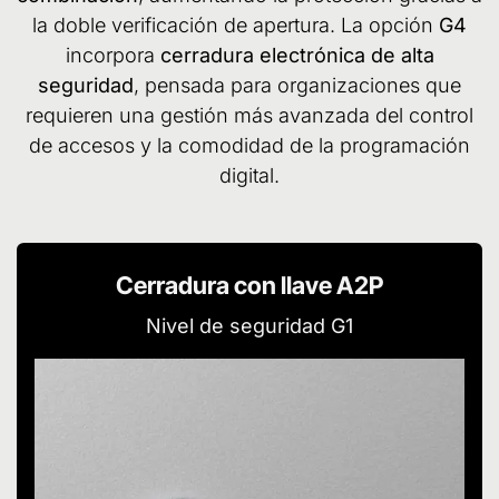
la doble verificación de apertura. La opción
G4
incorpora
cerradura electrónica de alta
seguridad
, pensada para organizaciones que
requieren una gestión más avanzada del control
de accesos y la comodidad de la programación
digital.
Cerradura con llave A2P
Nivel de seguridad G1