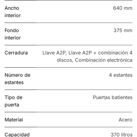
Ancho
640 mm
interior
Fondo
375 mm
interior
Cerradura
Llave A2P
,
Llave A2P + combinación 4
discos
,
Combinación electrónica
Número de
4 estantes
estantes
Tipo de
Puertas batientes
puerta
Material
Acero
Capacidad
370 litros