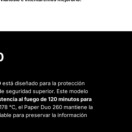
0
0
está diseñado para la protección
de seguridad superior. Este modelo
stencia al fuego de 120 minutos para
178 °C, el Paper Duo 260 mantiene la
able para preservar la información