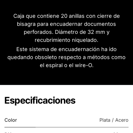
Caja que contiene 20 anillas con cierre de
bisagra para encuadernar documentos
perforados. Diámetro de 32 mm y
recubrimiento niquelado.
Este sistema de encuadernación ha ido
quedando obsoleto respecto a métodos como
el espiral o el wire-O.
Especificaciones
Color
Plata / Acero