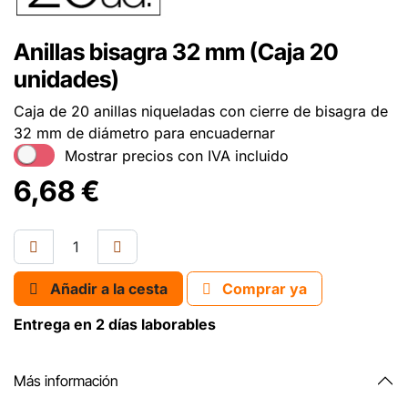
Anillas bisagra 32 mm (Caja 20
unidades)
Caja de 20 anillas niqueladas con cierre de bisagra de
32 mm de diámetro para encuadernar
Mostrar precios con IVA incluido
6,68
€
Añadir a la cesta
Comprar ya
Entrega en 2 días laborables
Más información