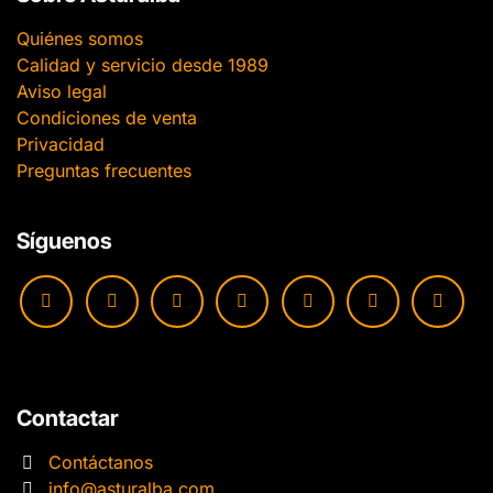
Quiénes somos
Calidad y servicio desde 1989
Aviso legal
Condiciones de venta
Privacidad
Preguntas frecuentes
Síguenos
Contactar
Contáctanos
info@asturalba.com