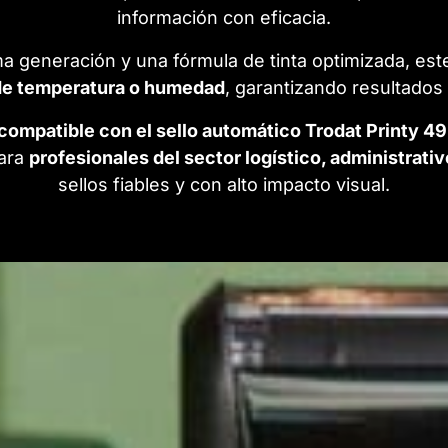
información con eficacia.
ma generación y una fórmula de tinta optimizada, e
de temperatura o humedad
, garantizando resultados 
 compatible con el sello automático Trodat Printy 4
ara
profesionales del sector logístico, administrativ
sellos fiables y con alto impacto visual.