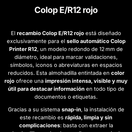
Colop E/R12 rojo
El
recambio Colop E/R12 rojo
está diseñado
exclusivamente para el
sello automático Colop
Printer R12
, un modelo redondo de 12 mm de
diámetro, ideal para marcar validaciones,
símbolos, iconos o abreviaturas en espacios
reducidos. Esta almohadilla entintada en
color
rojo
ofrece una
impresión intensa, visible y muy
útil para destacar información
en todo tipo de
documentos o etiquetas.
Gracias a su sistema
snap-in
, la instalación de
este recambio es
rápida, limpia y sin
complicaciones
: basta con extraer la