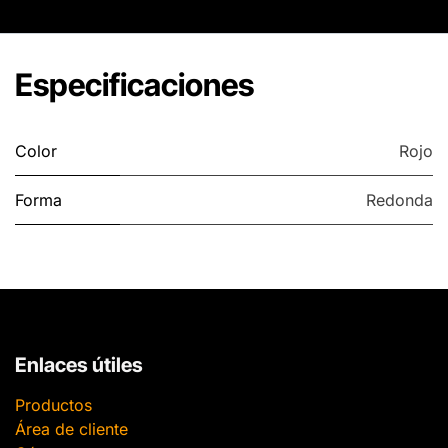
Especificaciones
Color
Rojo
Forma
Redonda
Enlaces útiles
Productos
Área de cliente