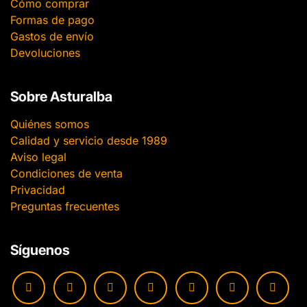
Cómo comprar
Formas de pago
Gastos de envío
Devoluciones
Sobre Asturalba
Quiénes somos
Calidad y servicio desde 1989
Aviso legal
Condiciones de venta
Privacidad
Preguntas frecuentes
Síguenos