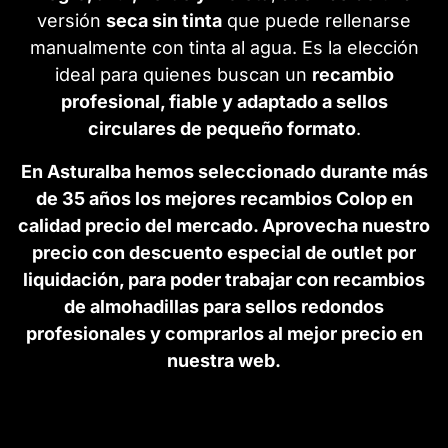
versión
seca sin tinta
que puede rellenarse
manualmente con tinta al agua. Es la elección
ideal para quienes buscan un
recambio
profesional, fiable y adaptado a sellos
circulares de pequeño formato
.
En Asturalba hemos seleccionado durante más
de 35 años los mejores recambios Colop en
calidad precio del mercado. Aprovecha nuestro
precio con descuento especial de outlet por
liquidación, para poder trabajar con recambios
de almohadillas para sellos redondos
profesionales y comprarlos al mejor precio en
nuestra web.