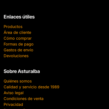
Enlaces útiles
Productos
Área de cliente
Cómo comprar
Formas de pago
Gastos de envío
Devoluciones
Sobre Asturalba
Quiénes somos
Calidad y servicio desde 1989
Aviso legal
Condiciones de venta
Privacidad