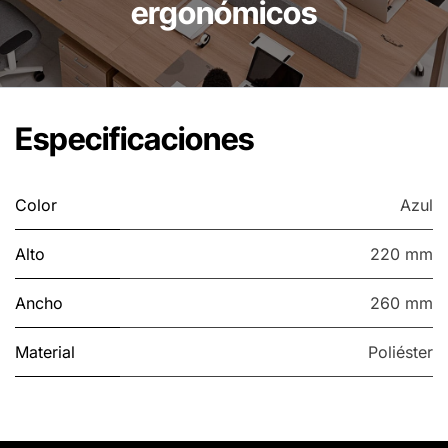
ergonómicos
Especificaciones
Color
Azul
Alto
220 mm
Ancho
260 mm
Material
Poliéster