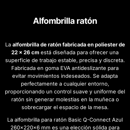
Alfombrilla ratón
La
alfombrilla de ratón fabricada en poliester de
22 x 26 cm
está diseñada para ofrecer una
superficie de trabajo estable, precisa y discreta.
Fabricada en goma EVA antideslizante para
evitar movimientos indeseados. Se adapta
perfectamente a cualquier entorno,
proporcionando un control suave y uniforme del
ratón sin generar molestias en la muñeca o
sobrecargar el espacio de la mesa.
La alfombrilla para ratón Basic Q-Connect Azul
260x220x6 mm es una elección sólida para