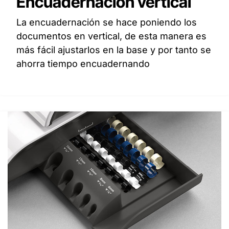
Encuadernación vertical
La encuadernación se hace poniendo los
documentos en vertical, de esta manera es
más fácil ajustarlos en la base y por tanto se
ahorra tiempo encuadernando