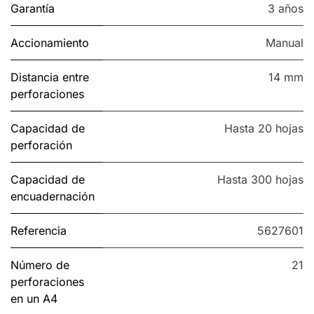
Garantía
3 años
Accionamiento
Manual
Distancia entre
14 mm
perforaciones
Capacidad de
Hasta 20 hojas
perforación
Capacidad de
Hasta 300 hojas
encuadernación
Referencia
5627601
Número de
21
perforaciones
en un A4