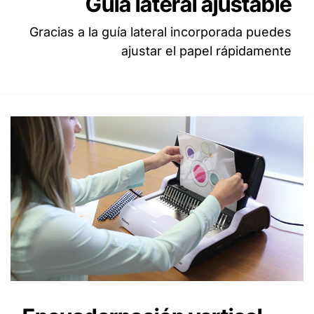
Guía lateral ajustable
Gracias a la guía lateral incorporada puedes
ajustar el papel rápidamente