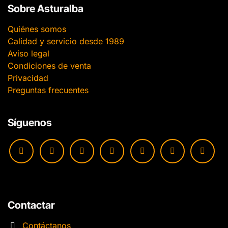
Sobre Asturalba
Quiénes somos
Calidad y servicio desde 1989
Aviso legal
Condiciones de venta
Privacidad
Preguntas frecuentes
Síguenos
Contactar
Contáctanos