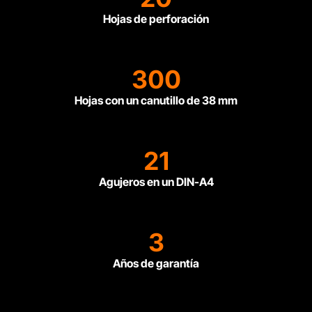
Hojas de perforación
300
Hojas con un canutillo de 38 mm
21
Agujeros en un DIN-A4
3
Años de garantía