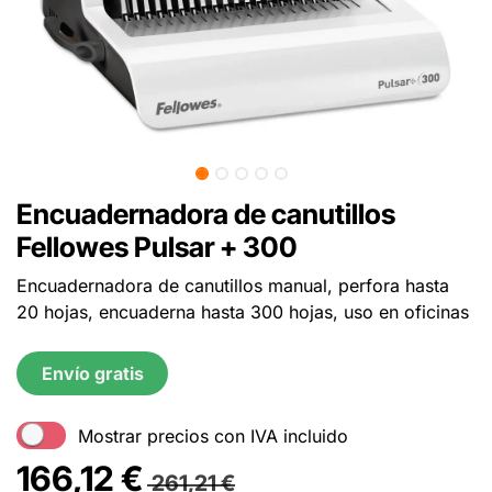
Encuadernadora de canutillos
Fellowes Pulsar + 300
Encuadernadora de canutillos manual, perfora hasta
20 hojas, encuaderna hasta 300 hojas, uso en oficinas
Envío gratis
Mostrar precios con IVA incluido
166,12
€
261,21
€