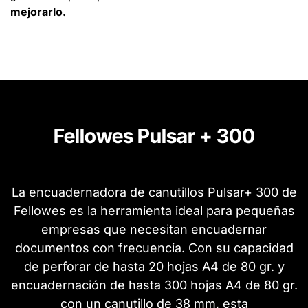
mejorarlo.
Fellowes Pulsar + 300
La encuadernadora de canutillos Pulsar+ 300 de
Fellowes es la herramienta ideal para pequeñas
empresas que necesitan encuadernar
documentos con frecuencia. Con su capacidad
de perforar de hasta 20 hojas A4 de 80 gr. y
encuadernación de hasta 300 hojas A4 de 80 gr.
con un canutillo de 38 mm, esta