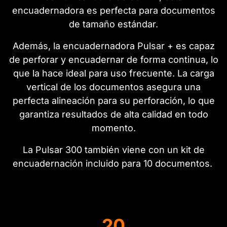
encuadernadora es perfecta para documentos
de tamaño estándar.
Además, la encuadernadora Pulsar + es capaz
de perforar y encuadernar de forma continua, lo
que la hace ideal para uso frecuente. La carga
vertical de los documentos asegura una
perfecta alineación para su perforación, lo que
garantiza resultados de alta calidad en todo
momento.
La Pulsar 300 también viene con un kit de
encuadernación incluido para 10 documentos.
20