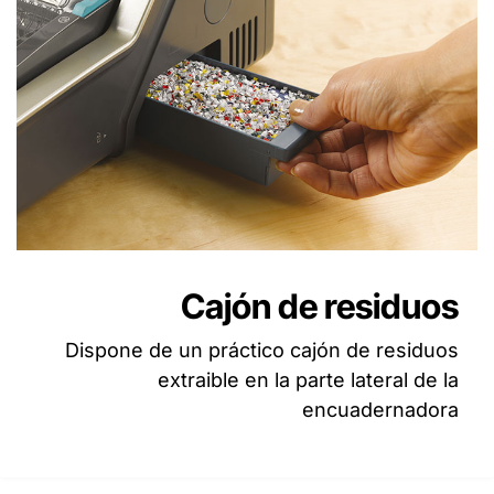
Cajón de residuos
Dispone de un práctico cajón de residuos
extraible en la parte lateral de la
encuadernadora