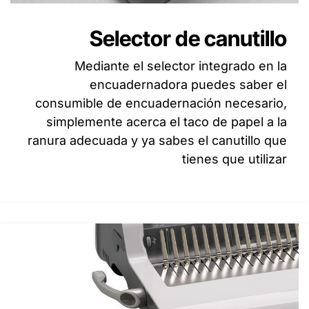
Selector de canutillo
Mediante el selector integrado en la
encuadernadora puedes saber el
consumible de encuadernación necesario,
simplemente acerca el taco de papel a la
ranura adecuada y ya sabes el canutillo que
tienes que utilizar