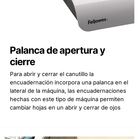
Palanca de apertura y
cierre
Para abrir y cerrar el canutillo la
encuadernación incorpora una palanca en el
lateral de la máquina, las encuadernaciones
hechas con este tipo de máquina permiten
cambiar hojas en un abrir y cerrar de ojos