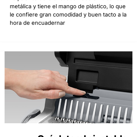
metálica y tiene el mango de plástico, lo que
le confiere gran comodidad y buen tacto a la
hora de encuadernar