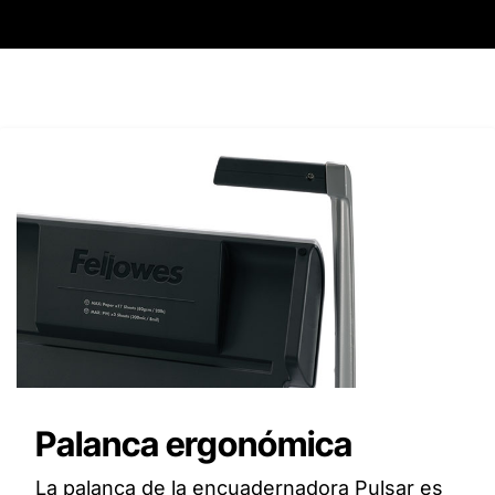
Palanca ergonómica
La palanca de la encuadernadora Pulsar es