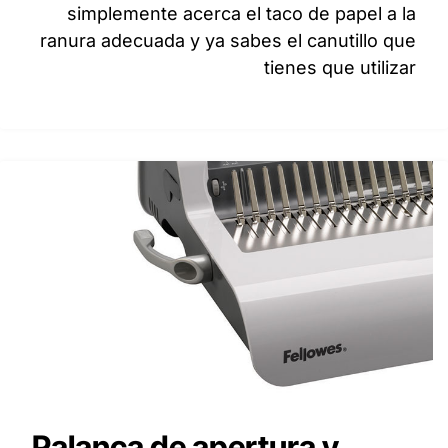
simplemente acerca el taco de papel a la
ranura adecuada y ya sabes el canutillo que
tienes que utilizar
Palanca de apertura y