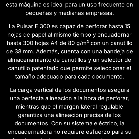
esta máquina es ideal para un uso frecuente en
pequeñas y medianas empresas.
La Pulsar E 300 es capaz de perforar hasta 15
hojas de papel al mismo tiempo y encuadernar
hasta 300 hojas A4 de 80 g/m² con un canutillo
de 38 mm. Además, cuenta con una bandeja de
almacenamiento de canutillos y un selector de
canutillo patentado que permite seleccionar el
tamaño adecuado para cada documento.
La carga vertical de los documentos asegura
una perfecta alineación a la hora de perforar,
mientras que el margen lateral regulable
garantiza una alineación precisa de los
documentos. Con su sistema eléctrico, la
encuadernadora no requiere esfuerzo para su