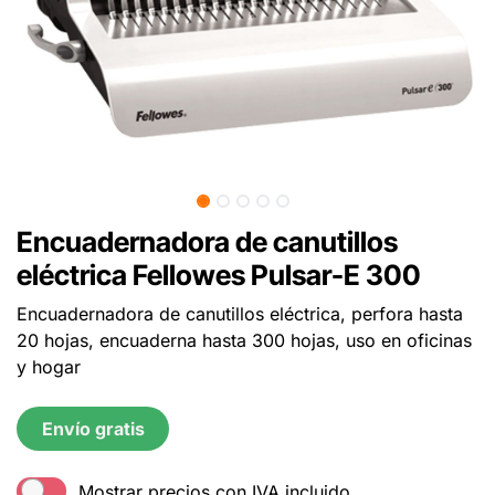
Encuadernadora de canutillos
eléctrica Fellowes Pulsar-E 300
Encuadernadora de canutillos eléctrica, perfora hasta
20 hojas, encuaderna hasta 300 hojas, uso en oficinas
y hogar
Envío gratis
Mostrar precios con IVA incluido