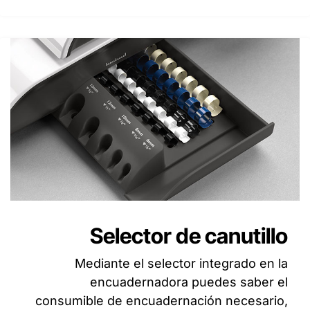
Selector de canutillo
Mediante el selector integrado en la
encuadernadora puedes saber el
consumible de encuadernación necesario,