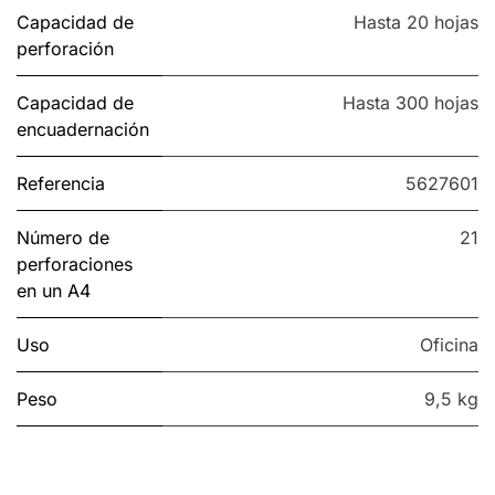
Capacidad de
Hasta 20 hojas
perforación
Capacidad de
Hasta 300 hojas
encuadernación
Referencia
5627601
Número de
21
perforaciones
en un A4
Uso
Oficina
Peso
9,5 kg