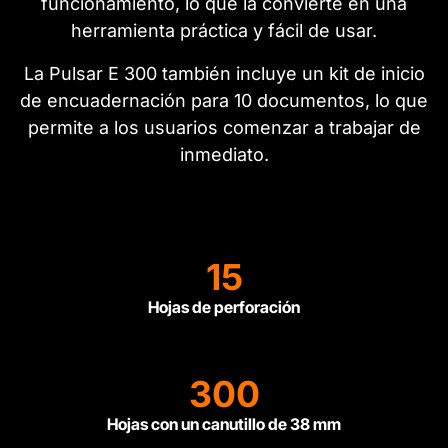
funcionamiento, lo que la convierte en una
herramienta práctica y fácil de usar.
La Pulsar E 300 también incluye un kit de inicio
de encuadernación para 10 documentos, lo que
permite a los usuarios comenzar a trabajar de
inmediato.
15
Hojas de perforación
300
Hojas con un canutillo de 38 mm