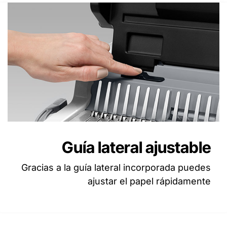
Guía lateral ajustable
Gracias a la guía lateral incorporada puedes
ajustar el papel rápidamente