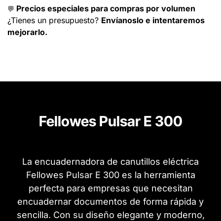
Precios especiales para compras por volumen
💬
¿Tienes un presupuesto?
Envíanoslo e intentaremos
mejorarlo.
Fellowes Pulsar E 300
La encuadernadora de canutillos eléctrica
Fellowes Pulsar E 300 es la herramienta
perfecta para empresas que necesitan
encuadernar documentos de forma rápida y
sencilla. Con su diseño elegante y moderno,