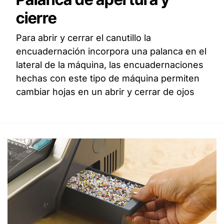
cierre
Para abrir y cerrar el canutillo la
encuadernación incorpora una palanca en el
lateral de la máquina, las encuadernaciones
hechas con este tipo de máquina permiten
cambiar hojas en un abrir y cerrar de ojos