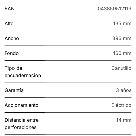
EAN
043859512119
Alto
135 mm
Ancho
396 mm
Fondo
460 mm
Tipo de
Canutillo
encuadernación
Garantía
3 años
Accionamiento
Eléctrico
Distancia entre
14 mm
perforaciones