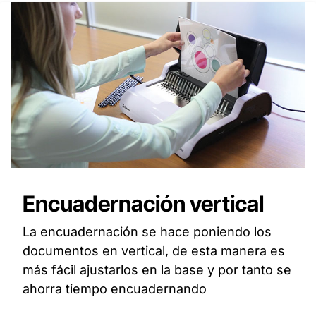
Encuadernación vertical
La encuadernación se hace poniendo los
documentos en vertical, de esta manera es
más fácil ajustarlos en la base y por tanto se
ahorra tiempo encuadernando