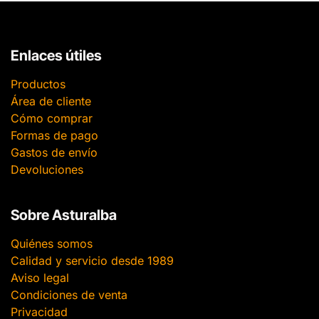
Enlaces útiles
Productos
Área de cliente
Cómo comprar
Formas de pago
Gastos de envío
Devoluciones
Sobre Asturalba
Quiénes somos
Calidad y servicio desde 1989
Aviso legal
Condiciones de venta
Privacidad