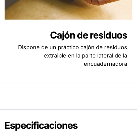
Cajón de residuos
Dispone de un práctico cajón de residuos
extraible en la parte lateral de la
encuadernadora
Especificaciones