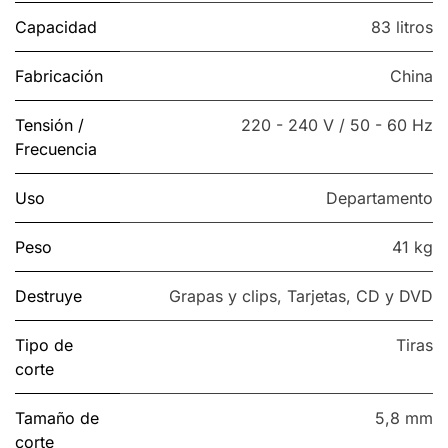
Capacidad
83 litros
Fabricación
China
Tensión /
220 - 240 V / 50 - 60 Hz
Frecuencia
Uso
Departamento
Peso
41 kg
Destruye
Grapas y clips
,
Tarjetas
,
CD y DVD
Tipo de
Tiras
corte
Tamaño de
5,8 mm
corte