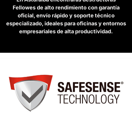
Fellowes de alto rendimiento con garantía
oficial, envío rápido y soporte técnico
especializado, ideales para oficinas y entornos
empresariales de alta productividad.