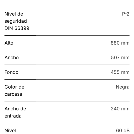
Nivel de
P-2
seguridad
DIN 66399
Alto
880 mm
Ancho
507 mm
Fondo
455 mm
Color de
Negra
carcasa
Ancho de
240 mm
entrada
Nivel
60 dB