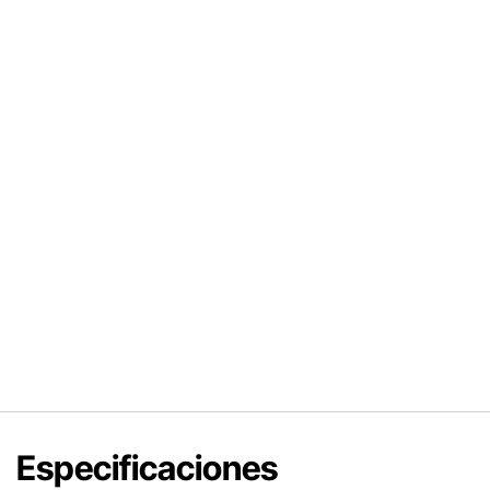
Especificaciones