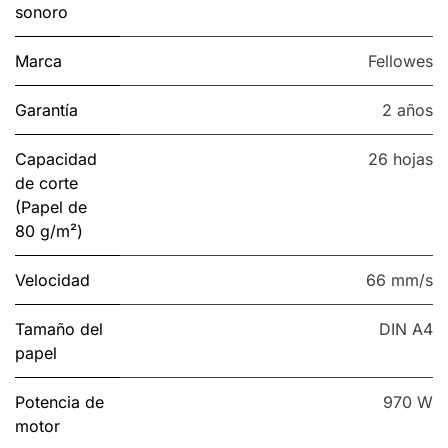
sonoro
Marca
Fellowes
Garantía
2 años
Capacidad
26 hojas
de corte
(Papel de
80 g/m²)
Velocidad
66 mm/s
Tamaño del
DIN A4
papel
Potencia de
970 W
motor