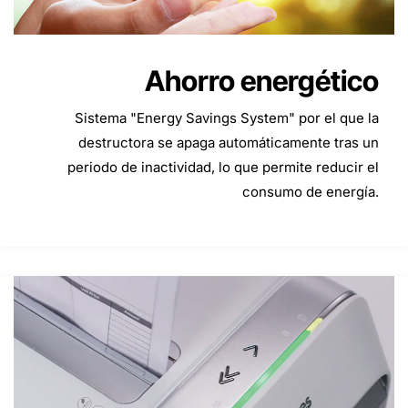
Ahorro energético
Sistema "Energy Savings System" por el que la
destructora se apaga automáticamente tras un
periodo de inactividad, lo que permite reducir el
consumo de energía.