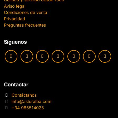
Aviso legal
Condiciones de venta
Privacidad
Preguntas frecuentes
Síguenos
Contactar
Contáctanos
info@asturalba.com
+34 985514025