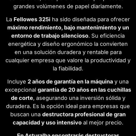
grandes volúmenes de papel diariamente.
La
Fellowes 325i
ha sido diseñada para ofrecer
máximo rendimiento, bajo mantenimiento y un
entorno de trabajo silencioso
. Su eficiencia
energética y diseño ergonómico la convierten
en una solución duradera y rentable para
cualquier empresa que valore la productividad y
la fiabilidad.
Incluye
2 años de garantía en la máquina
y una
excepcional
garantía de 20 años en las cuchillas
de corte
, asegurando una inversión sólida y
duradera. Es la opción ideal para empresas que
buscan una
destructora profesional de gran
capacidad y uso intensivo
al mejor precio.
En Asturalba encontrarás destructoras