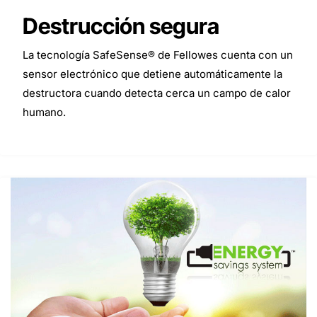
Destrucción segura
La tecnología SafeSense® de Fellowes cuenta con un
sensor electrónico que detiene automáticamente la
destructora cuando detecta cerca un campo de calor
humano.