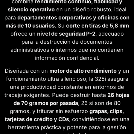
combina
rendimiento continuo, fiabilidad y
silencio operativo
en un diseño robusto, ideal
para
departamentos corporativos y oficinas con
más de 10 usuarios
. Su
corte en tiras de 5,8 mm
ofrece un
nivel de seguridad P-2
, adecuado
para la destrucción de documentos
administrativos o internos que no contienen
información confidencial.
Diseñada con un
motor de alto rendimiento
y un
funcionamiento ultra silencioso, la 325i asegura
una productividad constante en entornos de
trabajo exigentes. Puede destruir hasta
26 hojas
de 70 gramos por pasada
, 26 si son de 80
gramos, y triturar sin esfuerzo
grapas, clips,
tarjetas de crédito y CDs
, convirtiéndose en una
herramienta práctica y potente para la gestión