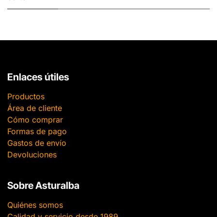
Enlaces útiles
Productos
Área de cliente
Cómo comprar
Formas de pago
Gastos de envío
Devoluciones
Sobre Asturalba
Quiénes somos
Calidad y servicio desde 1989