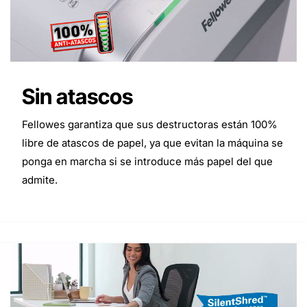
Sin atascos
Fellowes garantiza que sus destructoras están 100%
libre de atascos de papel, ya que evitan la máquina se
ponga en marcha si se introduce más papel del que
admite.