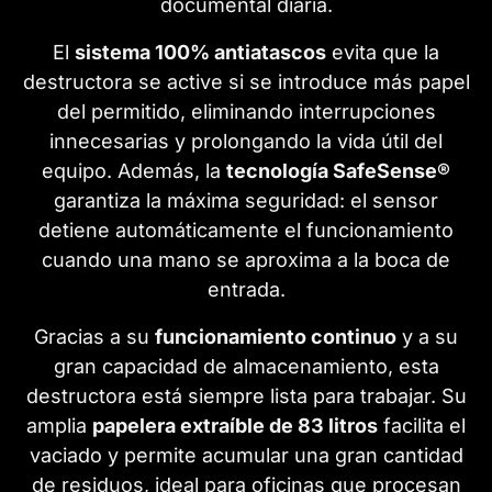
documental diaria.
El
sistema 100% antiatascos
evita que la
destructora se active si se introduce más papel
del permitido, eliminando interrupciones
innecesarias y prolongando la vida útil del
equipo. Además, la
tecnología SafeSense®
garantiza la máxima seguridad: el sensor
detiene automáticamente el funcionamiento
cuando una mano se aproxima a la boca de
entrada.
Gracias a su
funcionamiento continuo
y a su
gran capacidad de almacenamiento, esta
destructora está siempre lista para trabajar. Su
amplia
papelera extraíble de 83 litros
facilita el
vaciado y permite acumular una gran cantidad
de residuos, ideal para oficinas que procesan