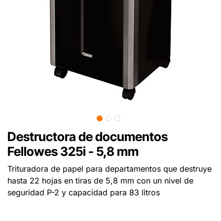
Destructora de documentos
Fellowes 325i - 5,8 mm
Trituradora de papel para departamentos que destruye
hasta 22 hojas en tiras de 5,8 mm con un nivel de
seguridad P-2 y capacidad para 83 litros