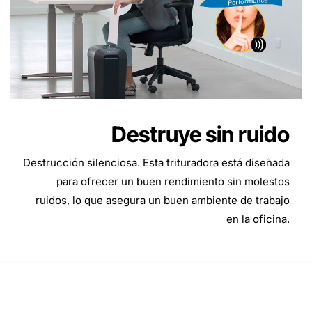
Destruye sin ruido
Destrucción silenciosa. Esta trituradora está diseñada
para ofrecer un buen rendimiento sin molestos
ruidos, lo que asegura un buen ambiente de trabajo
en la oficina.