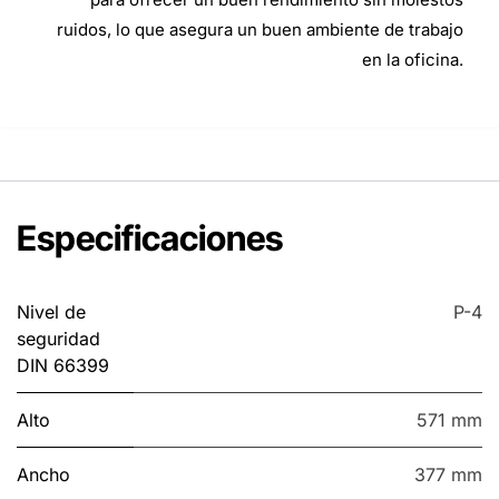
ruidos, lo que asegura un buen ambiente de trabajo
en la oficina.
Especificaciones
Nivel de
P-4
seguridad
DIN 66399
Alto
571 mm
Ancho
377 mm