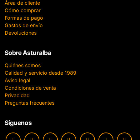
Área de cliente
Cómo comprar
Formas de pago
Gastos de envío
Devoluciones
Sobre Asturalba
Quiénes somos
Calidad y servicio desde 1989
Aviso legal
Condiciones de venta
Privacidad
Preguntas frecuentes
Síguenos