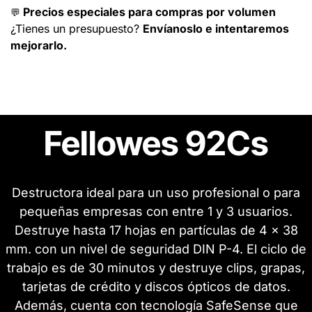
Precios especiales para compras por volumen
💬
¿Tienes un presupuesto?
Envíanoslo e intentaremos
mejorarlo.
Fellowes 92Cs
Destructora ideal para un uso profesional o para
pequeñas empresas con entre 1 y 3 usuarios.
Destruye hasta 17 hojas en partículas de 4 x 38
mm. con un nivel de seguridad DIN P-4. El ciclo de
trabajo es de 30 minutos y destruye clips, grapas,
tarjetas de crédito y discos ópticos de datos.
Además, cuenta con tecnología SafeSense que