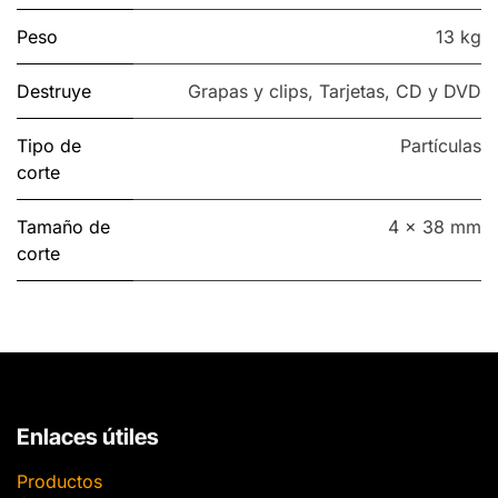
Peso
13 kg
Destruye
Grapas y clips
,
Tarjetas
,
CD y DVD
Tipo de
Partículas
corte
Tamaño de
4 x 38 mm
corte
Enlaces útiles
Productos