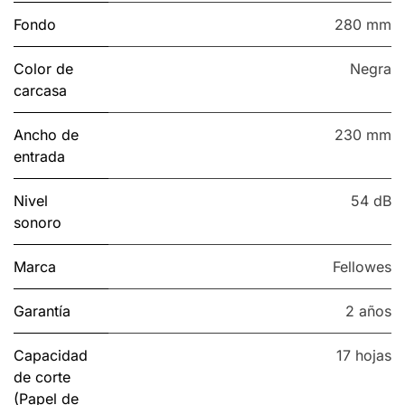
Fondo
280 mm
Color de
Negra
carcasa
Ancho de
230 mm
entrada
Nivel
54 dB
sonoro
Marca
Fellowes
Garantía
2 años
Capacidad
17 hojas
de corte
(Papel de