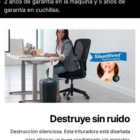
2 años de garantía en la máquina y 5 años de
garantía en cuchillas.
Destruye sin ruido
Destrucción silenciosa. Esta trituradora está diseñada
para ofrecer un buen rendimiento sin molestos