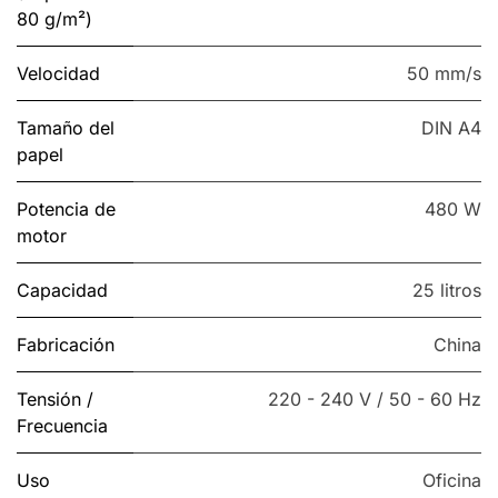
80 g/m²)
Velocidad
50 mm/s
Tamaño del
DIN A4
papel
Potencia de
480 W
motor
Capacidad
25 litros
Fabricación
China
Tensión /
220 - 240 V / 50 - 60 Hz
Frecuencia
Uso
Oficina