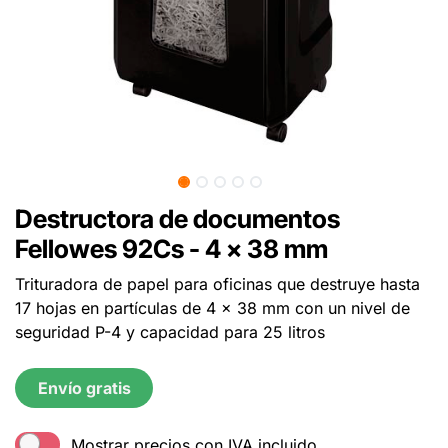
Destructora de documentos
Fellowes 92Cs - 4 x 38 mm
Trituradora de papel para oficinas que destruye hasta
17 hojas en partículas de 4 x 38 mm con un nivel de
seguridad P-4 y capacidad para 25 litros
Envío gratis
Mostrar precios con IVA incluido