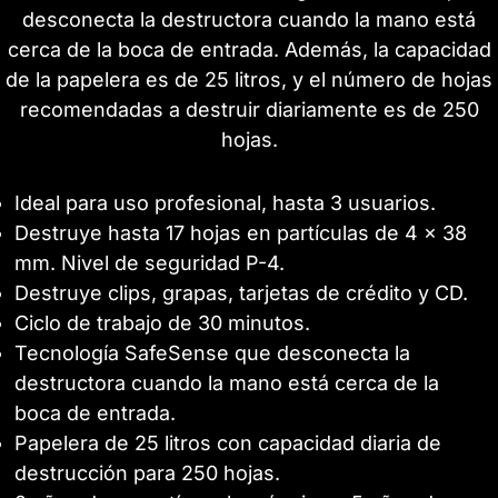
desconecta la destructora cuando la mano está
cerca de la boca de entrada. Además, la capacidad
de la papelera es de 25 litros, y el número de hojas
recomendadas a destruir diariamente es de 250
hojas.
Ideal para uso profesional, hasta 3 usuarios.
Destruye hasta 17 hojas en partículas de 4 x 38
mm. Nivel de seguridad P-4.
Destruye clips, grapas, tarjetas de crédito y CD.
Ciclo de trabajo de 30 minutos.
Tecnología SafeSense que desconecta la
destructora cuando la mano está cerca de la
boca de entrada.
Papelera de 25 litros con capacidad diaria de
destrucción para 250 hojas.