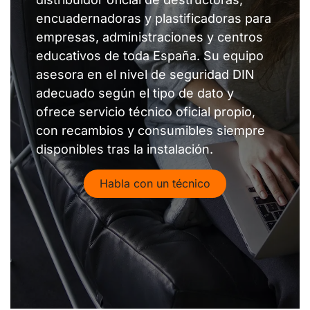
encuadernadoras y plastificadoras para
empresas, administraciones y centros
educativos de toda España. Su equipo
asesora en el nivel de seguridad DIN
adecuado según el tipo de dato y
ofrece servicio técnico oficial propio,
con recambios y consumibles siempre
disponibles tras la instalación.
Habla con un técnico