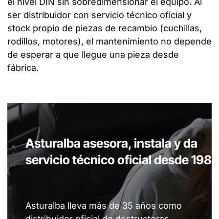
el nivel DIN sin sobredimensionar el equipo. Al
ser distribuidor con servicio técnico oficial y
stock propio de piezas de recambio (cuchillas,
rodillos, motores), el mantenimiento no depende
de esperar a que llegue una pieza desde
fábrica.
Asturalba asesora, instala y da
servicio técnico oficial desde 198
Asturalba lleva más de 35 años como
distribuidor oficial de destructoras,