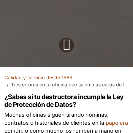
Calidad y servicio desde 1989
Tres errores en tu oficina que salen más caros de lo que crees
¿Sabes si tu destructora incumple la Ley
de Protección de Datos?
Muchas oficinas siguen tirando nóminas,
contratos o historiales de clientes en la
papelera
común, o como mucho los rompen a mano en