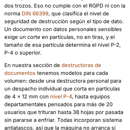
dos trozos. Eso no cumple con el RGPD ni con la
norma
DIN 66399
, que clasifica el nivel de
seguridad de destrucción según el tipo de dato.
Un documento con datos personales sensibles
exige un corte en partículas, no en tiras, y el
tamaño de esa partícula determina el nivel P-2,
P-4 o superior.
En nuestra sección de
destructoras de
documentos
tenemos modelos para cada
volumen: desde una destructora personal para
un despacho individual que corta en partículas
de 4 x 12 mm con
nivel P-4
, hasta equipos
departamentales pensados para más de 20
usuarios que trituran hasta 38 hojas por pasada
sin pararse a enfriar. Todas incorporan sistema
antiatascos, así que la máquina no arranca si