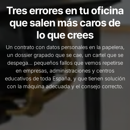
Tres errores en tu oficina
que salen más caros de
lo que crees
Un contrato con datos personales en la papelera,
un dossier grapado que se cae, un cartel que se
despega... pequeños fallos que vemos repetirse
en empresas, administraciones y centros
educativos de toda España, y que tienen solución
con la máquina adecuada y el consejo correcto.