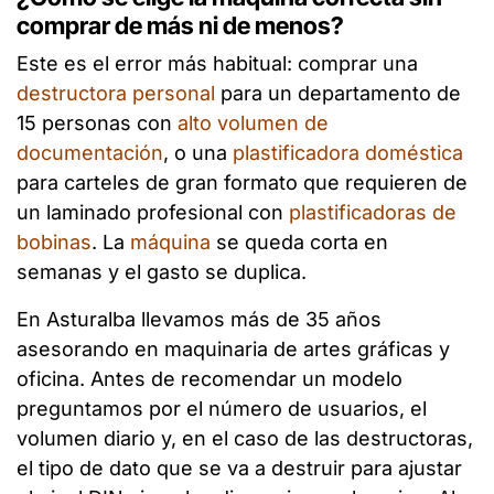
comprar de más ni de menos?
Este es el error más habitual: comprar una
destructora personal
para un departamento de
15 personas con
alto volumen de
documentación
, o una
plastificadora doméstica
para carteles de gran formato que requieren de
un laminado profesional con
plastificadoras de
bobinas
. La
máquina
se queda corta en
semanas y el gasto se duplica.
En Asturalba llevamos más de 35 años
asesorando en maquinaria de artes gráficas y
oficina. Antes de recomendar un modelo
preguntamos por el número de usuarios, el
volumen diario y, en el caso de las destructoras,
el tipo de dato que se va a destruir para ajustar