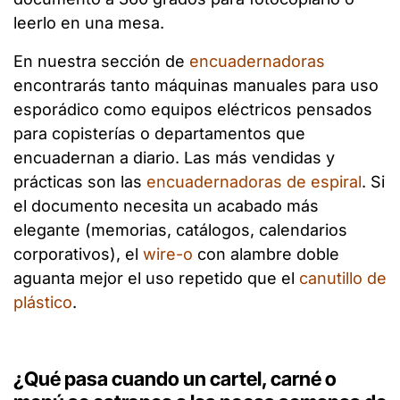
leerlo en una mesa.
En nuestra sección de
encuadernadoras
encontrarás tanto máquinas manuales para uso
esporádico como equipos eléctricos pensados
para copisterías o departamentos que
encuadernan a diario. Las más vendidas y
prácticas son las
encuadernadoras de espiral
. Si
el documento necesita un acabado más
elegante (memorias, catálogos, calendarios
corporativos), el
wire-o
con alambre doble
aguanta mejor el uso repetido que el
canutillo de
plástico
.
¿Qué pasa cuando un cartel, carné o