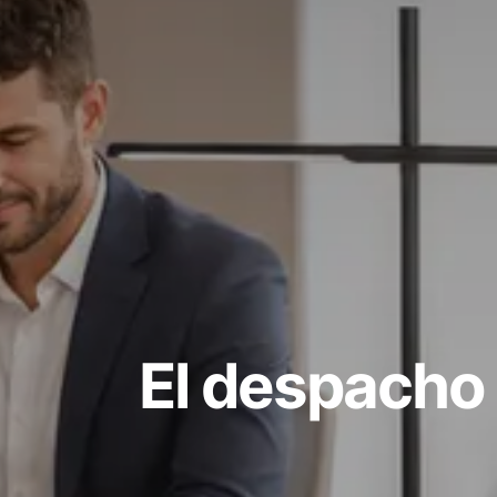
El despacho 