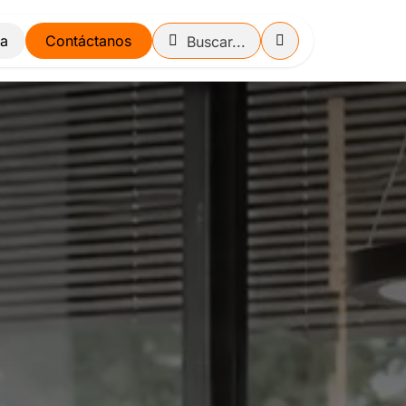
Contáctanos