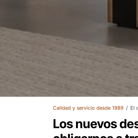
Calidad y servicio desde 1989
El 
Los nuevos de