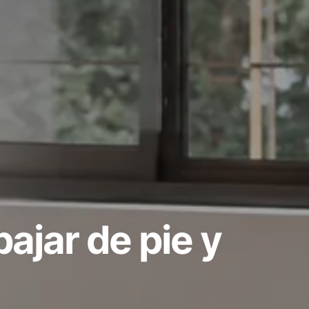
ajar de pie y