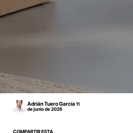
Adrián Tuero García
11
de junio de 2026
COMPARTIR ESTA