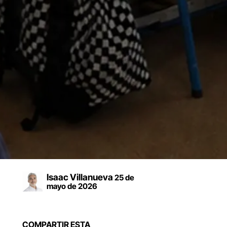
Isaac Villanueva
25 de
mayo de 2026
COMPARTIR ESTA