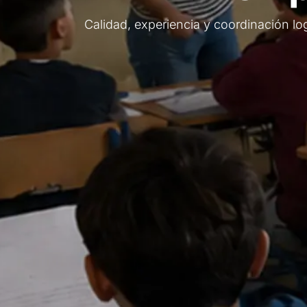
Calidad, experiencia y coordinación log