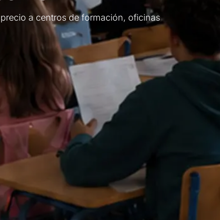
 precio a centros de formación, oficinas