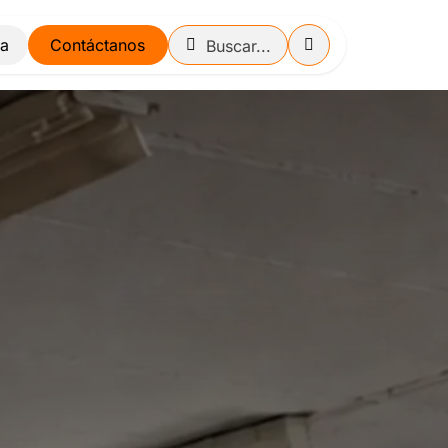
Contáctanos